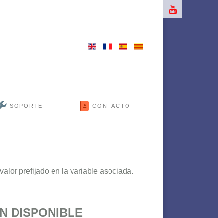
SOPORTE
CONTACTO
valor prefijado en la variable asociada.
N DISPONIBLE