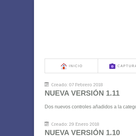
INICIO
CAPTUR
Creado: 07 Febrero 2018
NUEVA VERSIÓN 1.11
Dos nuevos controles añadidos a la catego
Creado: 29 Enero 2018
NUEVA VERSIÓN 1.10